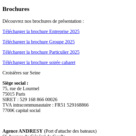
Brochures
Découvrez nos brochures de présentation :
Télécharger la brochure Entreprise 2025
Télécharger la brochure Groupe 2025
Télécharger la brochure Particulier 2025
Télécharger la brochure soirée cabaret
Croisières sur Seine
Siège social :
75, rue de Lourmel
75015 Paris
SIRET : 529 168 866 00026
TVA intracommunautaire : FR51 529168866
7700€ capital social
Agence ANDRESY
(Port d'attache des bateaux)