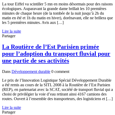
La tour Eiffel va scintiller 5 mn en moins désormais pour des raisons
écologiques. Auparavant la grande dame brillait les 10 premières
minutes de chaque heure (de la tombée de la nuit jusqu’à 2h du
matin en été et 1h du matin en hiver), dorénavant, elle ne brillera que
les 5 premières minutes. Avis aux […]
Lire la suite
Partager
La Routière de l’Est Parisien primée
pour l’adoption du transport fluvial pour
une partie de ses activités
Dans
Développement durable
0 comment
Le prix de l’Innovation Logistique Spécial Développement Durable
a été remis au cours de la SITL 2008 à la Routière de l’Est Parisien
(REP), en partenariat avec la SCAT, société de transport fluvial qui a
choisi de privilégier la voie d’eau retirant ainsi 4167 camions des
routes. Ouvert à l’ensemble des transporteurs, des logisticiens et […]
Lire la suite
Partager