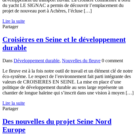
du yacht LE SIGNAC a permis de découvrir l’emplacement du
projet de nouveau port à Achères, l’écluse […]
Lire la suite
Partager
Croisières en Seine et le développement
durable
Dans
Développement durable
,
Nouvelles du fleuve
0 comment
Le fleuve est à la fois notre outil de travail et un élément clé de notre
éco-système. Le respect de l’environnement fait parti intégrante des
valeurs de CROISIERES EN SEINE. La mise en place d’une
politique de développement durable au sens large représente un
chantier de longue haleine qui s’inscrit dans une vision à moyen […]
Lire la suite
Partager
Des nouvelles du projet Seine Nord
Europe