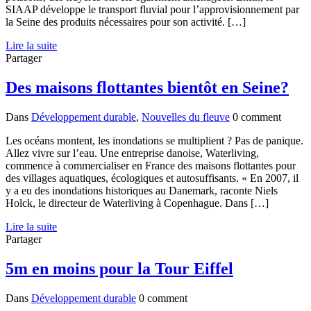
SIAAP développe le transport fluvial pour l’approvisionnement par
la Seine des produits nécessaires pour son activité. […]
Lire la suite
Partager
Des maisons flottantes bientôt en Seine?
Dans
Développement durable
,
Nouvelles du fleuve
0 comment
Les océans montent, les inondations se multiplient ? Pas de panique.
Allez vivre sur l’eau. Une entreprise danoise, Waterliving,
commence à commercialiser en France des maisons flottantes pour
des villages aquatiques, écologiques et autosuffisants. « En 2007, il
y a eu des inondations historiques au Danemark, raconte Niels
Holck, le directeur de Waterliving à Copenhague. Dans […]
Lire la suite
Partager
5m en moins pour la Tour Eiffel
Dans
Développement durable
0 comment