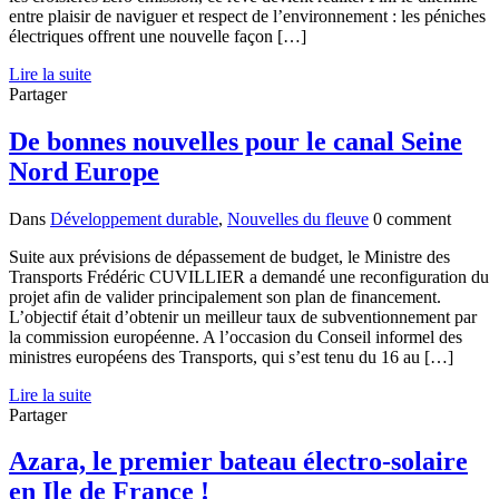
entre plaisir de naviguer et respect de l’environnement : les péniches
électriques offrent une nouvelle façon […]
Lire la suite
Partager
De bonnes nouvelles pour le canal Seine
Nord Europe
Dans
Développement durable
,
Nouvelles du fleuve
0 comment
Suite aux prévisions de dépassement de budget, le Ministre des
Transports Frédéric CUVILLIER a demandé une reconfiguration du
projet afin de valider principalement son plan de financement.
L’objectif était d’obtenir un meilleur taux de subventionnement par
la commission européenne. A l’occasion du Conseil informel des
ministres européens des Transports, qui s’est tenu du 16 au […]
Lire la suite
Partager
Azara, le premier bateau électro-solaire
en Ile de France !