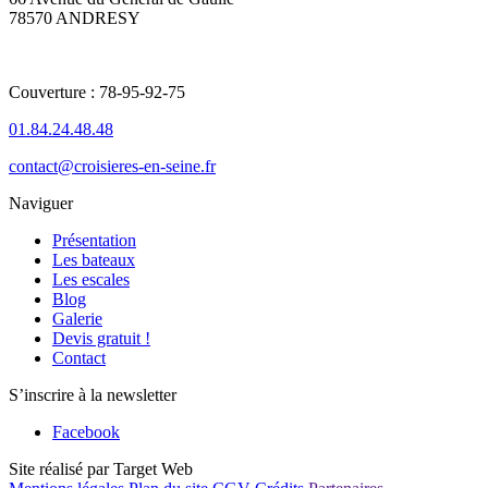
78570 ANDRESY
Couverture : 78-95-92-75
01.84.24.48.48
contact@croisieres-en-seine.fr
Naviguer
Présentation
Les bateaux
Les escales
Blog
Galerie
Devis gratuit !
Contact
S’inscrire à la newsletter
Facebook
Site réalisé par Target Web