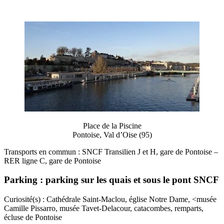
Place de la Piscine
Pontoise, Val d’Oise (95)
Transports en commun : SNCF Transilien J et H, gare de Pontoise –
RER ligne C, gare de Pontoise
Parking : parking sur les quais et sous le pont SNCF
Curiosité(s) : Cathédrale Saint-Maclou, église Notre Dame, <musée
Camille Pissarro, musée Tavet-Delacour, catacombes, remparts,
écluse de Pontoise