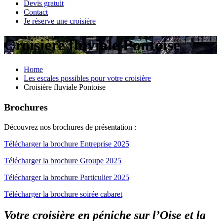
Devis gratuit
Contact
Je réserve une croisière
Croisière fluviale Pontoise
Home
Les escales possibles pour votre croisière
Croisière fluviale Pontoise
Brochures
Découvrez nos brochures de présentation :
Télécharger la brochure Entreprise 2025
Télécharger la brochure Groupe 2025
Télécharger la brochure Particulier 2025
Télécharger la brochure soirée cabaret
Votre croisière en péniche sur l’Oise et la