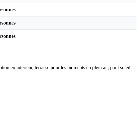
rsonnes
rsonnes
rsonnes
on en intérieur, terrasse pour les moments en plein air, pont soleil