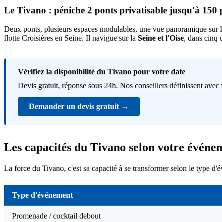
Le Tivano : péniche 2 ponts privatisable jusqu'à 150 p
Deux ponts, plusieurs espaces modulables, une vue panoramique sur le
flotte Croisières en Seine. Il navigue sur la
Seine et l'Oise
, dans cinq 
Vérifiez la disponibilité du Tivano pour votre date
Devis gratuit, réponse sous 24h. Nos conseillers définissent avec 
Demander un devis gratuit →
Les capacités du Tivano selon votre événe
La force du Tivano, c'est sa capacité à se transformer selon le type d
Type d'événement
Promenade / cocktail debout