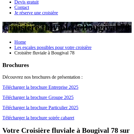
Devis gratuit
Contact
Je réserve une croisière
Croisière fluviale à Bougival 78
Home
Les escales possibles pour votre croisière
Croisière fluviale à Bougival 78
Brochures
Découvrez nos brochures de présentation :
Télécharger la brochure Entreprise 2025
Télécharger la brochure Groupe 2025
Télécharger la brochure Particulier 2025
Télécharger la brochure soirée cabaret
Votre Croisière fluviale à Bougival 78 sur