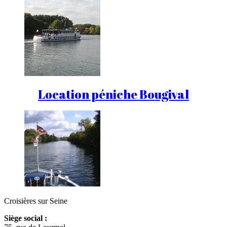
Location péniche Bougival
Croisières sur Seine
Siège social :