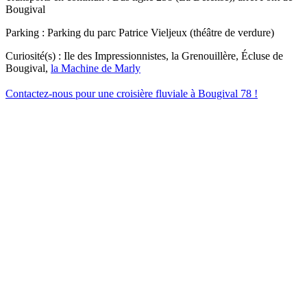
Bougival
Parking : Parking du parc Patrice Vieljeux (théâtre de verdure)
Curiosité(s) : Ile des Impressionnistes, la Grenouillère, Écluse de
Bougival,
la Machine de Marly
Contactez-nous pour une croisière fluviale à Bougival 78 !