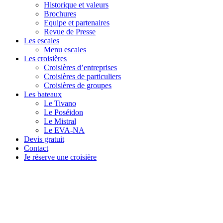
Historique et valeurs
Brochures
Equipe et partenaires
Revue de Presse
Les escales
Menu escales
Les croisières
Croisières d’entreprises
Croisières de particuliers
Croisières de groupes
Les bateaux
Le Tivano
Le Poséidon
Le Mistral
Le EVA-NA
Devis gratuit
Contact
Je réserve une croisière