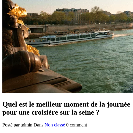
Quel est le meilleur moment de la journée
pour une croisière sur la seine ?
Posté par admin
Dans
Non classé
0 comment