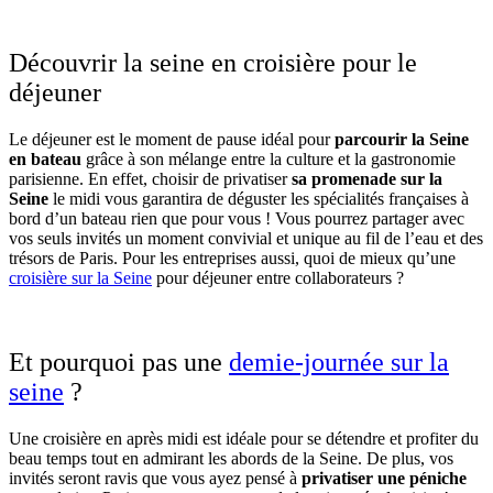
Découvrir la seine en croisière pour le
déjeuner
Le déjeuner est le moment de pause idéal pour
parcourir la Seine
en bateau
grâce à son mélange entre la culture et la gastronomie
parisienne. En effet, choisir de privatiser
sa promenade sur la
Seine
le midi vous garantira de déguster les spécialités françaises à
bord d’un bateau rien que pour vous ! Vous pourrez partager avec
vos seuls invités un moment convivial et unique au fil de l’eau et des
trésors de Paris. Pour les entreprises aussi, quoi de mieux qu’une
croisière sur la Seine
pour déjeuner entre collaborateurs ?
Et pourquoi pas une
demie-journée sur la
seine
?
Une croisière en après midi est idéale pour se détendre et profiter du
beau temps tout en admirant les abords de la Seine. De plus, vos
invités seront ravis que vous ayez pensé à
privatiser une péniche