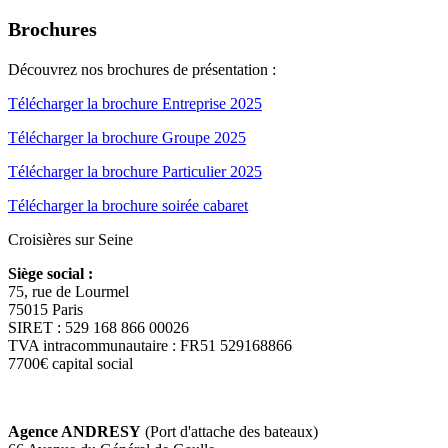
Brochures
Découvrez nos brochures de présentation :
Télécharger la brochure Entreprise 2025
Télécharger la brochure Groupe 2025
Télécharger la brochure Particulier 2025
Télécharger la brochure soirée cabaret
Croisières sur Seine
Siège social :
75, rue de Lourmel
75015 Paris
SIRET : 529 168 866 00026
TVA intracommunautaire : FR51 529168866
7700€ capital social
Agence ANDRESY
(Port d'attache des bateaux)