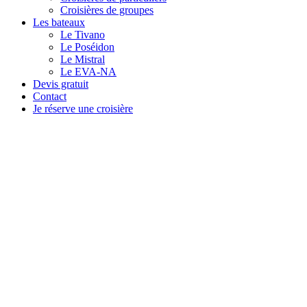
Croisières de groupes
Les bateaux
Le Tivano
Le Poséidon
Le Mistral
Le EVA-NA
Devis gratuit
Contact
Je réserve une croisière