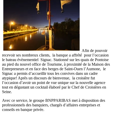
Afin de pouvoir
recevoir ses nombreux clients, la banque a affrété pour l’occasion
le bateau évènementiel Signac. Stationné sur les quais de Pontoise
au pied du nouvel office de Tourisme, à proximité de la Maison des
Entrepreneurs et en face des berges de Saint-Ouen l’Aumone, le
Signac a permis d’accueillir tous les convives dans un cadre
atypique! Après un discours de bienvenue, la croisière fut
l’occasion d’avoir un point de vue unique sur la nouvelle agence
tout en dégustant un cocktail élaboré par le Chef de Croisières en
Seine.
Avec ce service, le groupe BNPPARIBAS met à disposition des
professionnels des banquiers, chargés d’affaires entreprises et
conseils en banque privée.