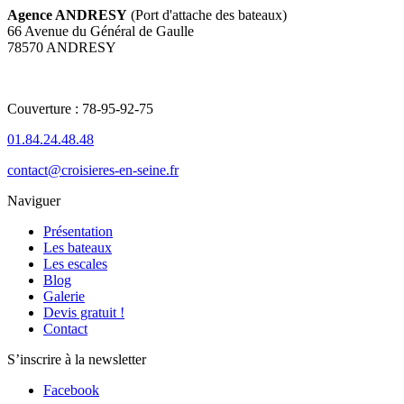
Agence ANDRESY
(Port d'attache des bateaux)
66 Avenue du Général de Gaulle
78570 ANDRESY
Couverture : 78-95-92-75
01.84.24.48.48
contact@croisieres-en-seine.fr
Naviguer
Présentation
Les bateaux
Les escales
Blog
Galerie
Devis gratuit !
Contact
S’inscrire à la newsletter
Facebook