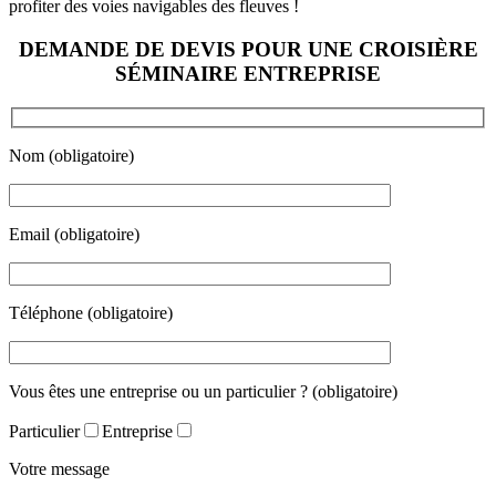
profiter des voies navigables des fleuves !
DEMANDE DE DEVIS POUR UNE CROISIÈRE
SÉMINAIRE ENTREPRISE
Nom (obligatoire)
Email (obligatoire)
Téléphone (obligatoire)
Vous êtes une entreprise ou un particulier ? (obligatoire)
Particulier
Entreprise
Votre message