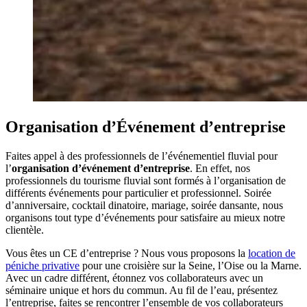
Organisation d’Événement d’entreprise
Faites appel à des professionnels de l’événementiel fluvial pour
l’
organisation d’événement d’entreprise
. En effet, nos
professionnels du tourisme fluvial sont formés à l’organisation de
différents événements pour particulier et professionnel. Soirée
d’anniversaire, cocktail dinatoire, mariage, soirée dansante, nous
organisons tout type d’événements pour satisfaire au mieux notre
clientèle.
Vous êtes un CE d’entreprise ? Nous vous proposons la
location de
péniche privative
pour une croisière sur la Seine, l’Oise ou la Marne.
Avec un cadre différent, étonnez vos collaborateurs avec un
séminaire unique et hors du commun. Au fil de l’eau, présentez
l’entreprise, faites se rencontrer l’ensemble de vos collaborateurs