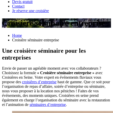
Devis gratuit
Contact
Je réserve une croisière
Croisière séminaire entreprise
Home
Croisière séminaire entreprise
Une croisière séminaire pour les
entreprises
Envie de passer un agréable moment avec vos collaborateurs ?
Choisissez la formule
« Croisière séminaire entreprise »
avec
Croisières en Seine. Votre expert en événements fluviaux vous
propose des
croisières d’entreprise
haut de gamme. Que ce soit pour
l’organisation de repas d’affaire, soirée d’entreprise ou séminaire,
nous vous proposer à la location nos péniches ! Faites de vos
événements, des moments uniques. Croisières en seine prend
également en charge l’organisation du séminaire avec la restauration
et l’animation de
séminaires d’entreprise
.