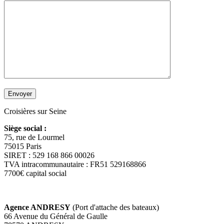
Croisières sur Seine
Siège social :
75, rue de Lourmel
75015 Paris
SIRET : 529 168 866 00026
TVA intracommunautaire : FR51 529168866
7700€ capital social
Agence ANDRESY
(Port d'attache des bateaux)
66 Avenue du Général de Gaulle