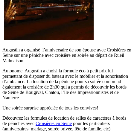
Augustin a organisé l’anniversaire de son épouse avec Croisières en
Seine sur une péniche avec croisière en soirée au départ de Rueil
Malmaison.
Autonome, Augustin a choisi la formule éco à petit prix lui
permettant de disposer du bateau avec le mobilier et la sonorisation
d’ambiance. La location de la péniche pour sa soirée comprend
également la croisière de 2h30 qui a permis de découvrir les bords
de Seine de Bougival, Chatou, l’Ile des Impressionnistes et de
Nanterre.
Une soirée surprise appréciée de tous les convives!
Découvrez les formules de location de salles de caractères à bords
de péniches avec
Croisières en Seine
pour les particuliers
(anniversaires, mariage, soirée privée, fête de famille, etc).