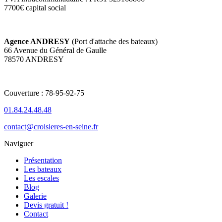
7700€ capital social
Agence ANDRESY
(Port d'attache des bateaux)
66 Avenue du Général de Gaulle
78570 ANDRESY
Couverture : 78-95-92-75
01.84.24.48.48
contact@croisieres-en-seine.fr
Naviguer
Présentation
Les bateaux
Les escales
Blog
Galerie
Devis gratuit !
Contact