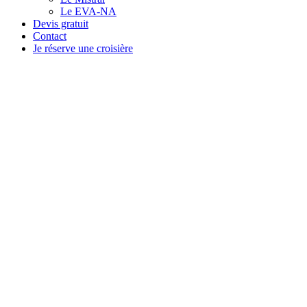
Le EVA-NA
Devis gratuit
Contact
Je réserve une croisière