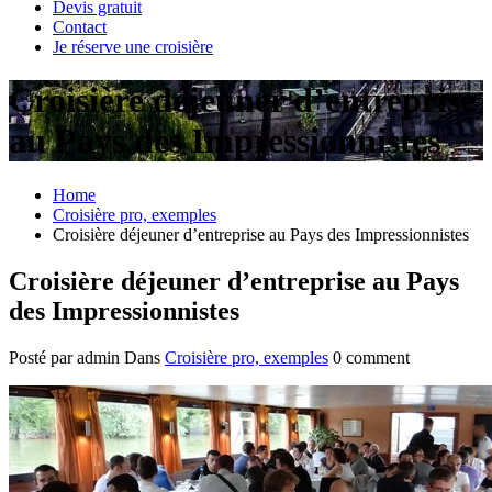
Devis gratuit
Contact
Je réserve une croisière
Croisière déjeuner d’entreprise
au Pays des Impressionnistes
Home
Croisière pro, exemples
Croisière déjeuner d’entreprise au Pays des Impressionnistes
Croisière déjeuner d’entreprise au Pays
des Impressionnistes
Posté par admin
Dans
Croisière pro, exemples
0 comment