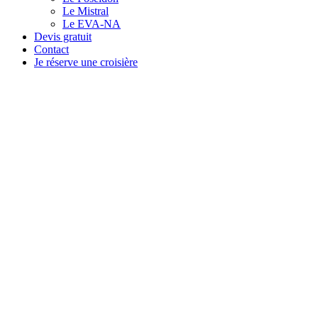
Le Mistral
Le EVA-NA
Devis gratuit
Contact
Je réserve une croisière