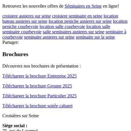
Retrouvez les nouvelles offres de
Séminaires en Seine
en ligne!
croisiere asnieres sur seine
croisiere seminaire en seine
location
bateau asnieres sur seine
location peniche asnieres sur seine
location
peniche courbevoie
location salle courbevoie
location salle
seminaire courbevoie
salle seminaires asnieres sur seine
seminaire à
courbevoie
seminaire asnieres sur seine
seminaire sur la seine
Partager:
Brochures
Découvrez nos brochures de présentation :
Télécharger la brochure Entreprise 2025
Télécharger la brochure Groupe 2025
Télécharger la brochure Particulier 2025
Télécharger la brochure soirée cabaret
Croisières sur Seine
Siège social :
75, rue de Lourmel