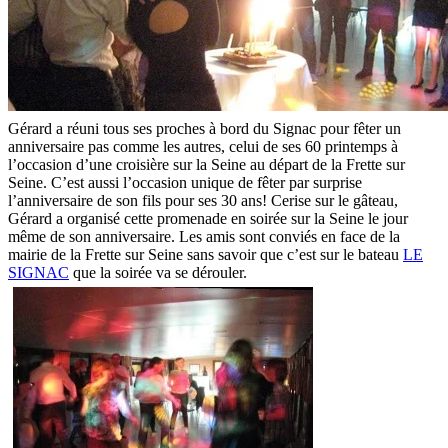
Gérard a réuni tous ses proches à bord du Signac pour fêter un
anniversaire pas comme les autres, celui de ses 60 printemps à
l’occasion d’une croisière sur la Seine au départ de la Frette sur
Seine. C’est aussi l’occasion unique de fêter par surprise
l’anniversaire de son fils pour ses 30 ans! Cerise sur le gâteau,
Gérard a organisé cette promenade en soirée sur la Seine le jour
même de son anniversaire. Les amis sont conviés en face de la
mairie de la Frette sur Seine sans savoir que c’est sur le bateau
LE
SIGNAC
que la soirée va se dérouler.