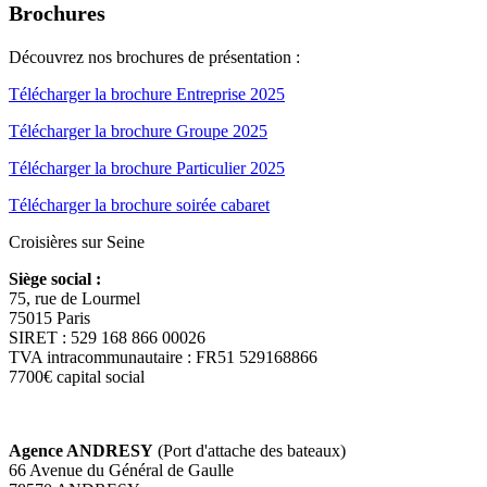
Brochures
Découvrez nos brochures de présentation :
Télécharger la brochure Entreprise 2025
Télécharger la brochure Groupe 2025
Télécharger la brochure Particulier 2025
Télécharger la brochure soirée cabaret
Croisières sur Seine
Siège social :
75, rue de Lourmel
75015 Paris
SIRET : 529 168 866 00026
TVA intracommunautaire : FR51 529168866
7700€ capital social
Agence ANDRESY
(Port d'attache des bateaux)
66 Avenue du Général de Gaulle